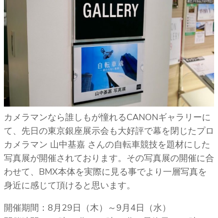
カメラマンなら誰しもが憧れるCANONギャラリーに
て、先日の東京銀座展示会も大好評で幕を閉じたプロ
カメラマン 山中基嘉 さんの自転車競技を題材にした
写真展が開催されております。その写真展の開催に合
わせて、BMX本体を実際に見る事でより一層写真を
身近に感じて頂けると思います。
開催期間：8月29日（木）～9月4日（水）