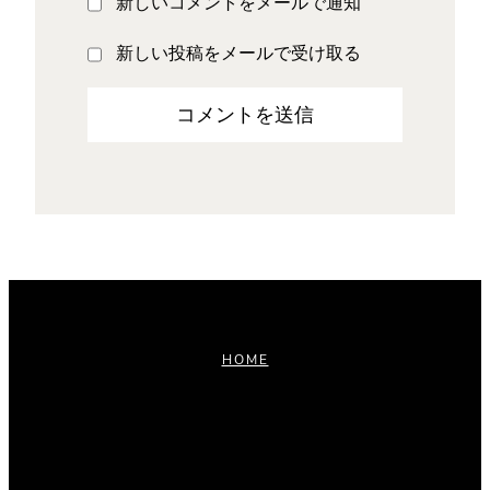
新しいコメントをメールで通知
新しい投稿をメールで受け取る
HOME