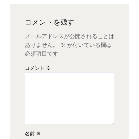
コメントを残す
メールアドレスが公開されることは
ありません。
※
が付いている欄は
必須項目です
コメント
※
名前
※