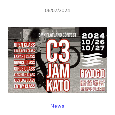
06/07/2024
News