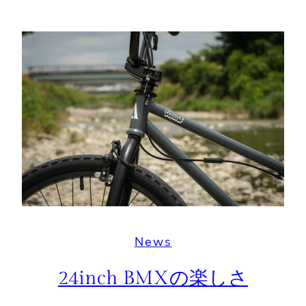
News
24inch BMXの楽しさ