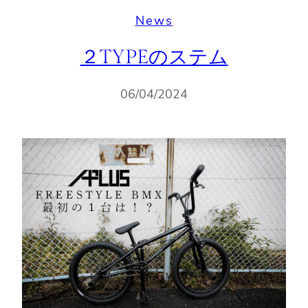
News
２TYPEのステム
06/04/2024