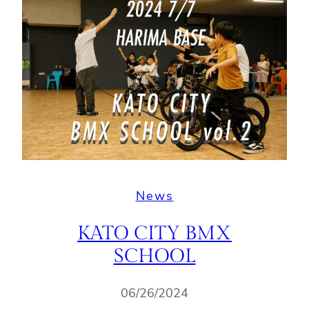
News
KATO CITY BMX
SCHOOL
06/26/2024