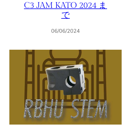
C3 JAM KATO 2024 ま
で
06/06/2024