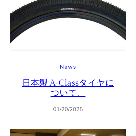
News
日本製 A-Classタイヤに
ついて、
01/20/2025