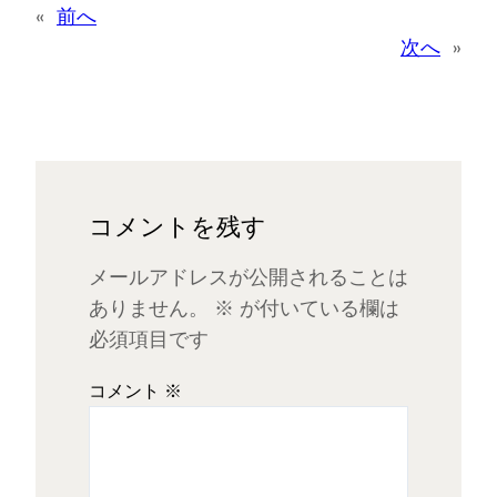
«
前へ
次へ
»
コメントを残す
メールアドレスが公開されることは
ありません。
※
が付いている欄は
必須項目です
コメント
※