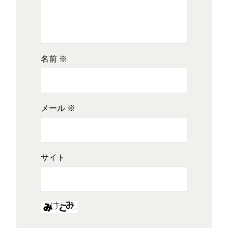
名前
※
メール
※
サイト