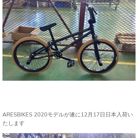
ARESBIKES 2020モデルが遂に12月17日日本入荷い
たします