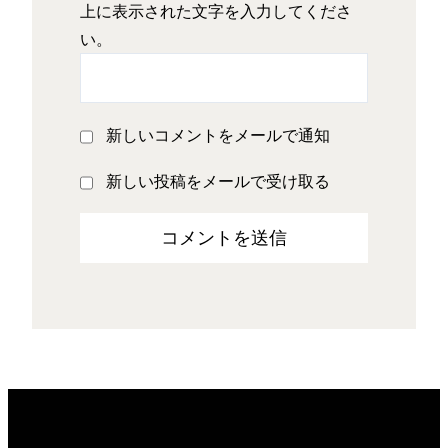
上に表示された文字を入力してくださ
い。
新しいコメントをメールで通知
新しい投稿をメールで受け取る