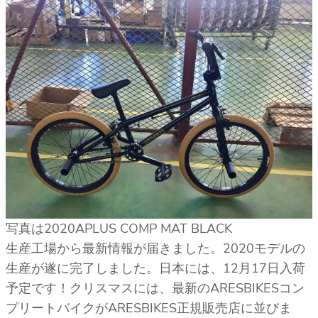
写真は2020APLUS COMP MAT BLACK
生産工場から最新情報が届きました。2020モデルの
生産が遂に完了しました。日本には、12月17日入荷
予定です！クリスマスには、最新のARESBIKESコン
プリートバイクがARESBIKES正規販売店に並びま