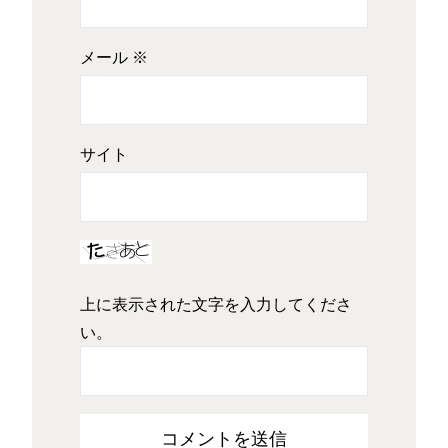
メール
※
サイト
上に表示された文字を入力してくださ
い。