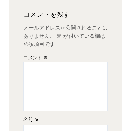
コメントを残す
メールアドレスが公開されることは
ありません。
※
が付いている欄は
必須項目です
コメント
※
名前
※