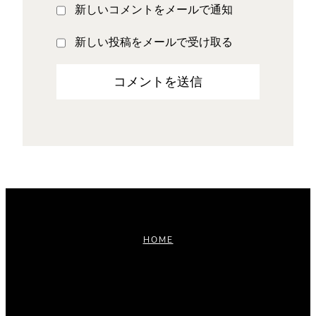
新しいコメントをメールで通知
新しい投稿をメールで受け取る
HOME