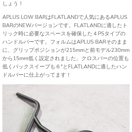
しょう！
APLUS LOW BARはFLATLANDで人気にあるAPLUS
BARのNEWバージョンです。FLATLANDに適したト
リック時に必要なスペースを確保した４PSタイプの
ハンドルバーです。フォルムはAPLUS BARそのまま
に、グリップポジションが215mmと前モデル230mm
から15mm低く設定されました。クロスバーの位置も
低くバックスイープも６°とFLATLANDに適したハン
ドルバーに仕上がってます！