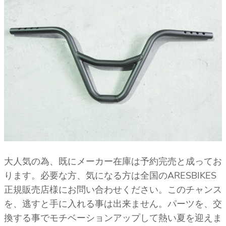
大人気の為、既にメーカー在庫は予約完売と成ってお
ります。必要な方、気になる方は全国のARESBIKES
正規販売店様にお問い合わせください。このチャンス
を、逃すと手に入れる事は出来ません。パーツを、交
換する事でモチベーションアップして熱い夏を迎えま