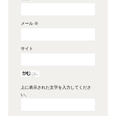
メール
※
サイト
上に表示された文字を入力してくださ
い。