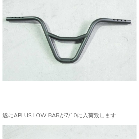
遂にAPLUS LOW BARが7/10に入荷致します