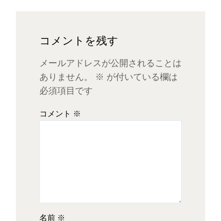
コメントを残す
メールアドレスが公開されることは
ありません。
※
が付いている欄は
必須項目です
コメント
※
名前
※