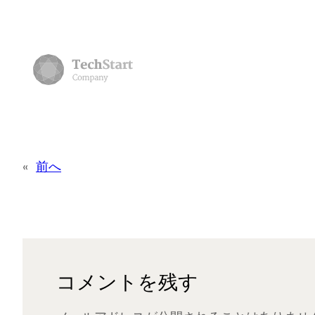
«
前へ
コメントを残す