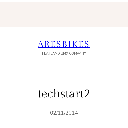
ARESBIKES
FLATLAND BMX COMPANY
techstart2
02/11/2014