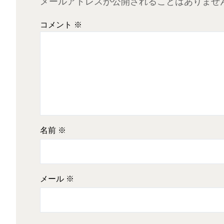
メールアドレスが公開されることはありませ
コメント
※
名前
※
メール
※