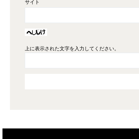
サイト
上に表示された文字を入力してください。