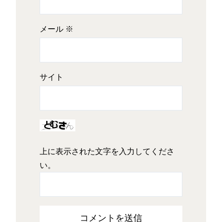
メール
※
サイト
上に表示された文字を入力してくださ
い。