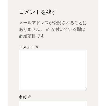
コメントを残す
メールアドレスが公開されることは
ありません。
※
が付いている欄は
必須項目です
コメント
※
名前
※