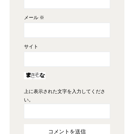
メール
※
サイト
上に表示された文字を入力してくださ
い。