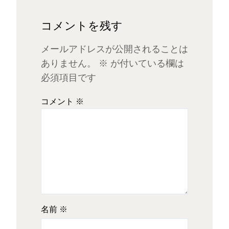
コメントを残す
メールアドレスが公開されることは
ありません。
※
が付いている欄は
必須項目です
コメント
※
名前
※