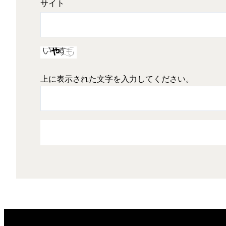
サイト
上に表示された文字を入力してください。