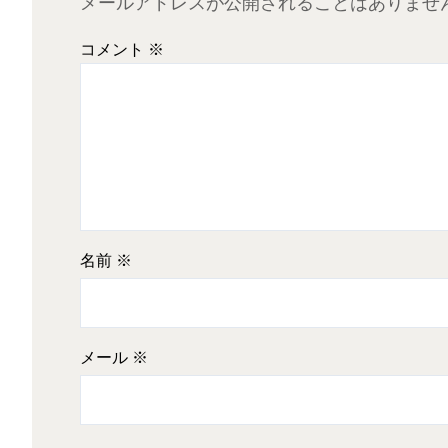
メールアドレスが公開されることはありませ
コメント
※
名前
※
メール
※