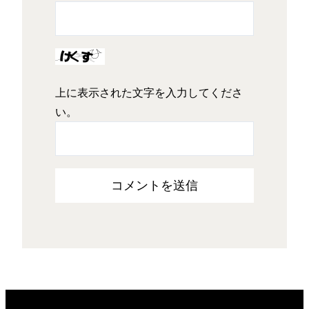
上に表示された文字を入力してくださ
い。