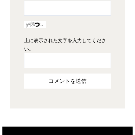
上に表示された文字を入力してくださ
い。