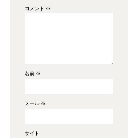
コメント
※
名前
※
メール
※
サイト