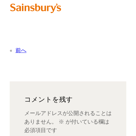
«
前へ
コメントを残す
メールアドレスが公開されることは
ありません。
※
が付いている欄は
必須項目です