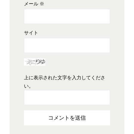
メール
※
サイト
上に表示された文字を入力してくださ
い。