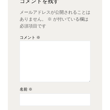
コメントを残す
メールアドレスが公開されることは
ありません。
※
が付いている欄は
必須項目です
コメント
※
名前
※