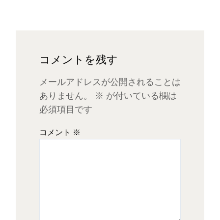
コメントを残す
メールアドレスが公開されることは
ありません。
※
が付いている欄は
必須項目です
コメント
※