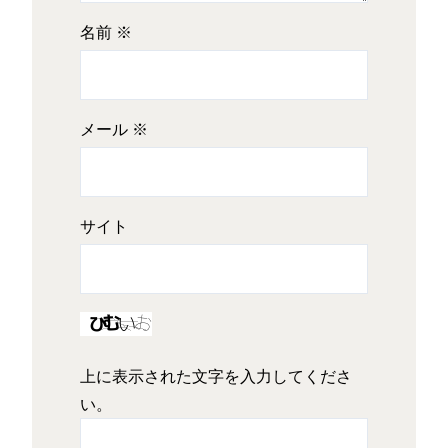
名前
※
メール
※
サイト
上に表示された文字を入力してくださ
い。