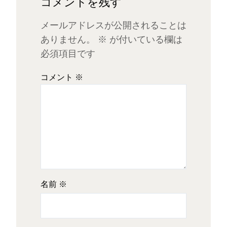
コメントを残す
メールアドレスが公開されることは
ありません。
※
が付いている欄は
必須項目です
コメント
※
名前
※