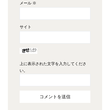
メール
※
サイト
上に表示された文字を入力してくださ
い。