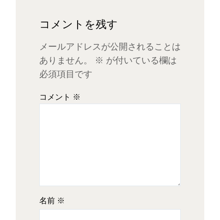
コメントを残す
メールアドレスが公開されることは
ありません。
※
が付いている欄は
必須項目です
コメント
※
名前
※