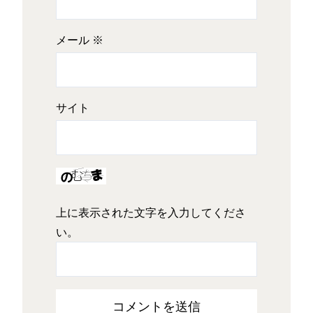
メール
※
サイト
上に表示された文字を入力してくださ
い。