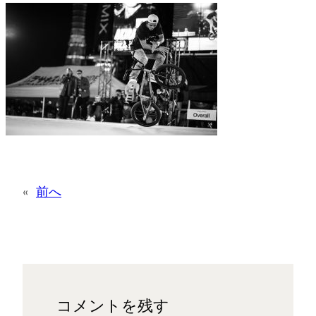
«
前へ
コメントを残す