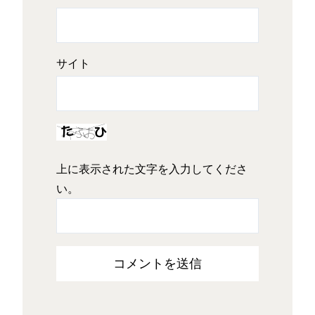
サイト
上に表示された文字を入力してくださ
い。