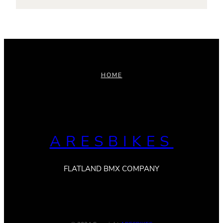
HOME
ARESBIKES
FLATLAND BMX COMPANY