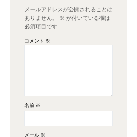
メールアドレスが公開されることは
ありません。
※
が付いている欄は
必須項目です
コメント
※
名前
※
メール
※