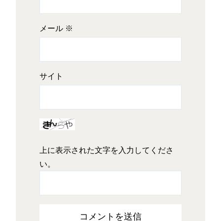
メール
※
サイト
上に表示された文字を入力してくださ
い。