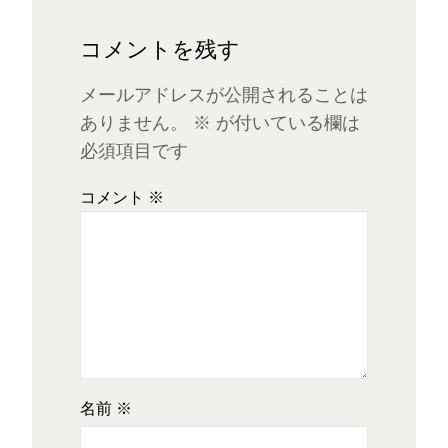
コメントを残す
メールアドレスが公開されることは
ありません。
※
が付いている欄は
必須項目です
コメント
※
名前
※