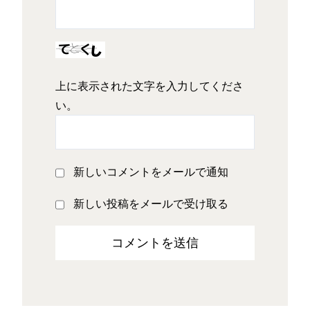
上に表示された文字を入力してくださ
い。
新しいコメントをメールで通知
新しい投稿をメールで受け取る