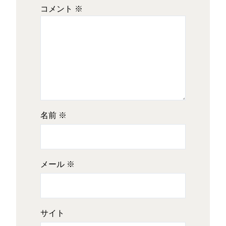
コメント
※
名前
※
メール
※
サイト