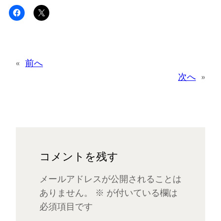
«
前へ
次へ
»
コメントを残す
メールアドレスが公開されることは
ありません。
※
が付いている欄は
必須項目です