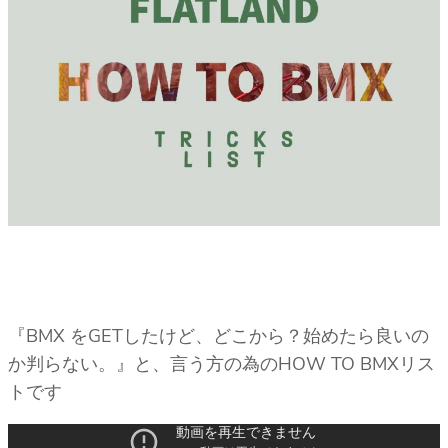
『BMX をGETしたけど、どこから？始めたら良いの
か判らない。』と、言う方の為のHOW TO BMXリス
トです