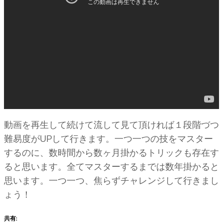
動画を再生して続けて流して見て頂ければ１段階づつ
難易度がUPして行きます。一つ一つの技をマスター
するのに、数時間から数ヶ月掛かるトリックも存在す
ると思います。全てマスターするまでは数年掛かると
思います。一つ一つ、焦らずチャレンジして行きまし
ょう！
共有: