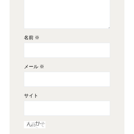
名前
※
メール
※
サイト