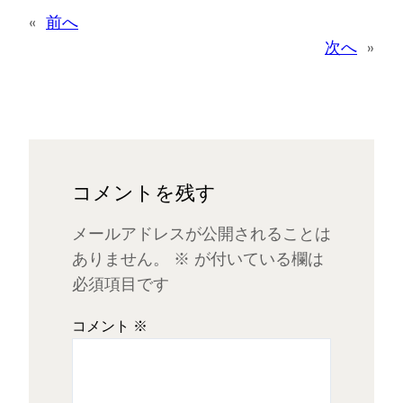
«
前へ
次へ
»
コメントを残す
メールアドレスが公開されることは
ありません。
※
が付いている欄は
必須項目です
コメント
※