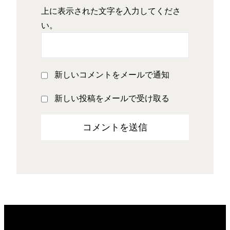
上に表示された文字を入力してくださ
い。
新しいコメントをメールで通知
新しい投稿をメールで受け取る