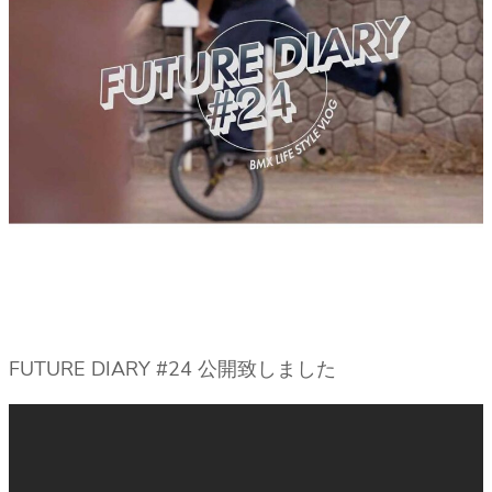
FUTURE DIARY #24 公開致しました