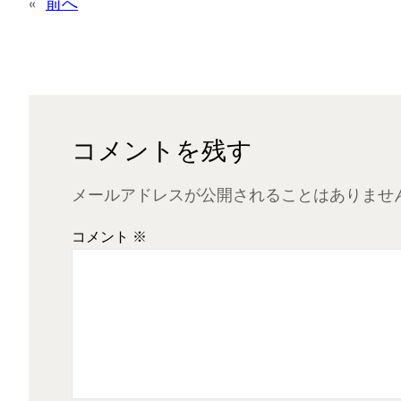
«
前へ
コメントを残す
メールアドレスが公開されることはありませ
コメント
※