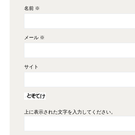
名前
※
メール
※
サイト
上に表示された文字を入力してください。