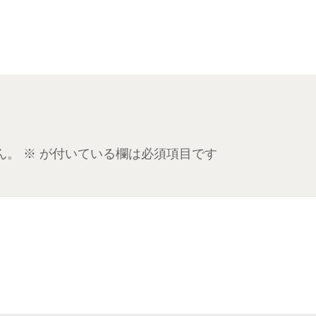
ん。
※
が付いている欄は必須項目です