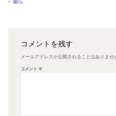
«
前へ
コメントを残す
メールアドレスが公開されることはありませ
コメント
※