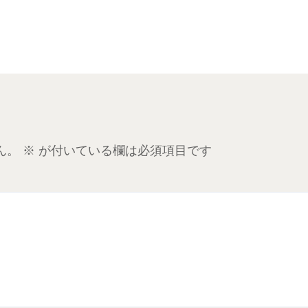
ん。
※
が付いている欄は必須項目です