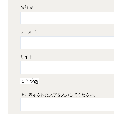
名前
※
メール
※
サイト
上に表示された文字を入力してください。