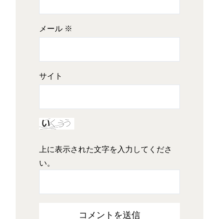
メール
※
サイト
上に表示された文字を入力してくださ
い。