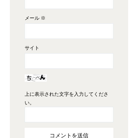
メール
※
サイト
上に表示された文字を入力してくださ
い。