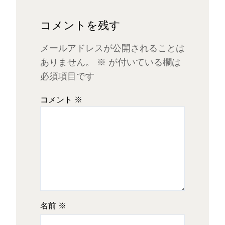
コメントを残す
メールアドレスが公開されることは
ありません。
※
が付いている欄は
必須項目です
コメント
※
名前
※