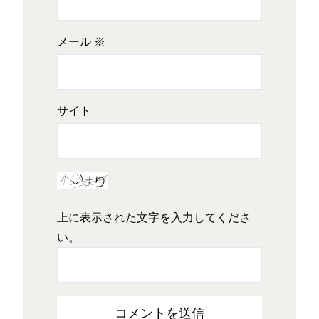
メール
※
サイト
上に表示された文字を入力してくださ
い。