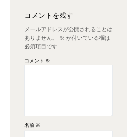
コメントを残す
メールアドレスが公開されることは
ありません。
※
が付いている欄は
必須項目です
コメント
※
名前
※