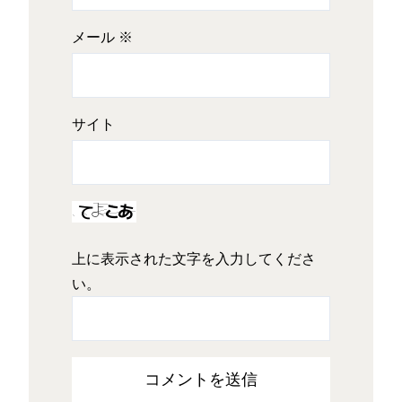
メール
※
サイト
上に表示された文字を入力してくださ
い。