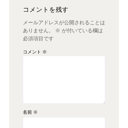
コメントを残す
メールアドレスが公開されることは
ありません。
※
が付いている欄は
必須項目です
コメント
※
名前
※