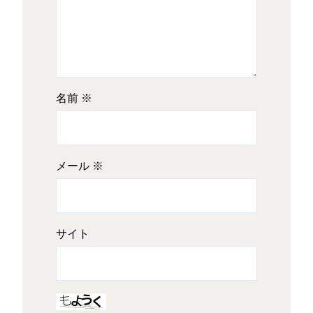
名前
※
メール
※
サイト