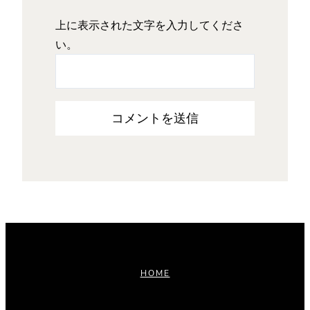
上に表示された文字を入力してくださ
い。
HOME