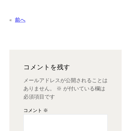
«
前へ
コメントを残す
メールアドレスが公開されることは
ありません。
※
が付いている欄は
必須項目です
コメント
※