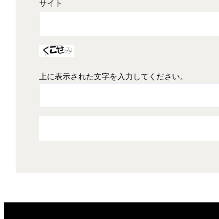
サイト
上に表示された文字を入力してください。