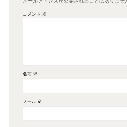
メールアドレスが公開されることはありませ
コメント
※
名前
※
メール
※