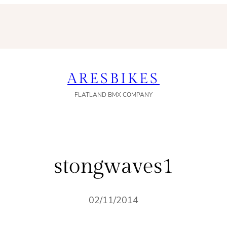
ARESBIKES
FLATLAND BMX COMPANY
stongwaves1
02/11/2014