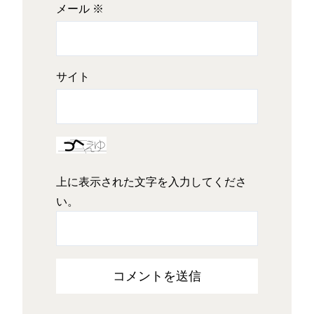
メール
※
サイト
上に表示された文字を入力してくださ
い。