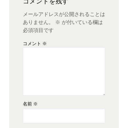
コメントを残す
メールアドレスが公開されることは
ありません。
※
が付いている欄は
必須項目です
コメント
※
名前
※